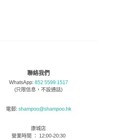
聯絡我們
WhatsApp:
852 5599 1517
(只限信息，不設通話)
電郵:
shampoo@shampoo.hk
康城店
營業時間 ： 12:00-20:30