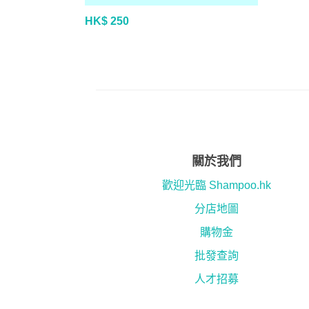
HK$ 250
關於我們
歡迎光臨 Shampoo.hk
分店地圖
購物金
批發查詢
人才招募