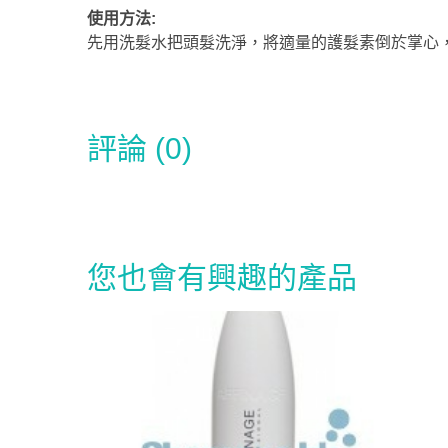
使用方法:
先用洗髮水把頭髮洗淨，將適量的護髮素倒於掌心
評論 (0)
您也會有興趣的產品