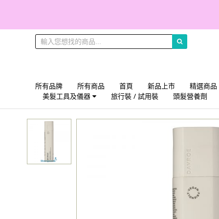
所有品牌
所有商品
首頁
新品上市
精選商品
美髮工具及儀器
旅行裝 / 試用裝
頭髮營養劑