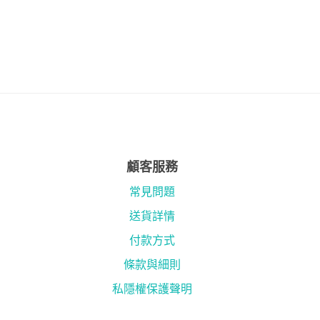
顧客服務
常見問題
送貨詳情
付款方式
條款與細則
私隱權保護聲明