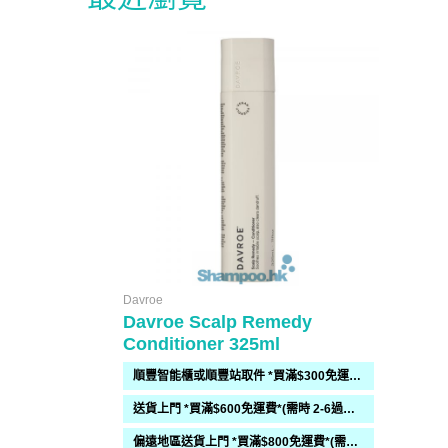
Davroe
Davroe Scalp Remedy
Conditioner 325ml
順豐智能櫃或順豐站取件 *買滿$300免運費*
送貨上門 *買滿$600免運費*(需時 2-6過工作天)
偏遠地區送貨上門 *買滿$800免運費*(需時 2-6個工作天)