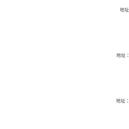
地址
地址：
地址：