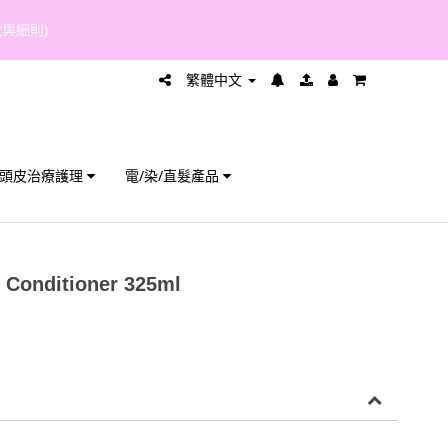
繁體中文
頭皮治療護理
電/染/直髮產品
 Conditioner 325ml