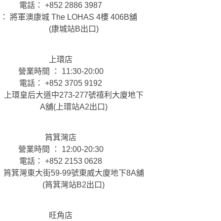
電話： +852 2886 3987
： 將軍澳康城 The LOHAS 4樓 406B舖
(康城站B出口)
上環店
營業時間 ： 11:30-20:00
電話： +852 3705 9192
 上環皇后大道中273-277號禧利大廈地下
A舖(上環站A2出口)
筲箕灣店
營業時間 ： 12:00-20:30
電話： +852 2153 0628
 筲箕灣東大街59-99號東威大廈地下8A舖
(筲箕灣站B2出口)
旺角店