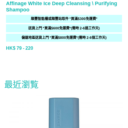
Affinage White Ice Deep Cleansing \ Purifying
Shampoo
順豐智能櫃或順豐站取件 *買滿$300免運費*
送貨上門 *買滿$600免運費*(需時 2-6過工作天)
偏遠地區送貨上門 *買滿$800免運費*(需時 2-6個工作天)
HK$ 79 - 220
最近瀏覧