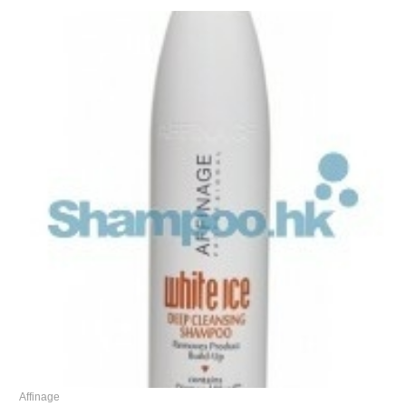
Affinage