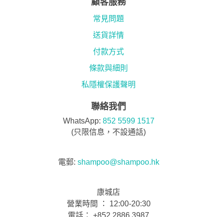
顧客服務
常見問題
送貨詳情
付款方式
條款與細則
私隱權保護聲明
聯絡我們
WhatsApp:
852 5599 1517
(只限信息，不設通話)
電郵:
shampoo@shampoo.hk
康城店
營業時間 ： 12:00-20:30
電話： +852 2886 3987