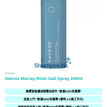
Davroe
Davroe Murray River Salt Spray 200ml
順豐智能櫃或順豐站取件 *買滿$300免運費*
送貨上門 *買滿$600免運費*(需時 2-6過工作天)