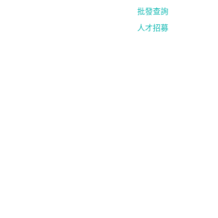
批發查詢
人才招募