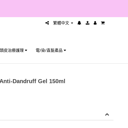
繁體中文
頭皮治療護理
電/染/直髮產品
 Anti-Dandruff Gel 150ml