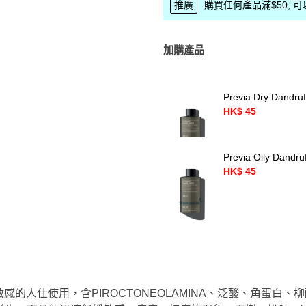
推廣
購買任何產品滿$50, 可以優
加購產品
Previa Dry Dandr
HK$ 45
Previa Oily Dandr
HK$ 45
敏感的人仕使用，含PIROCTONEOLAMINA、泛酸、角蛋白