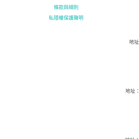
條款與細則
私隱權保護聲明
地址
地址：