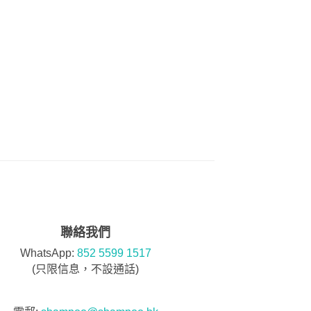
聯絡我們
WhatsApp:
852 5599 1517
(只限信息，不設通話)