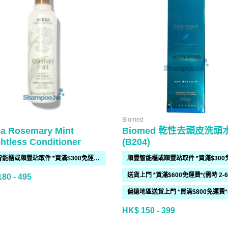
Biomed
a Rosemary Mint
Biomed 乾性去頭皮洗頭
htless Conditioner
(B204)
順豐智能櫃或順豐站取件 *買滿$300免運費*
80 - 495
HK$ 150 - 399