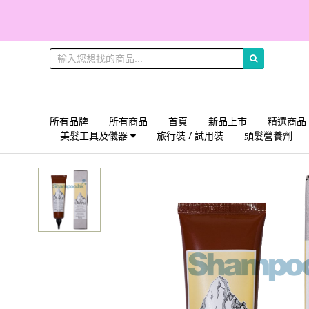
所有品牌
所有商品
首頁
新品上市
精選商品
美髮工具及儀器
旅行裝 / 試用裝
頭髮營養劑