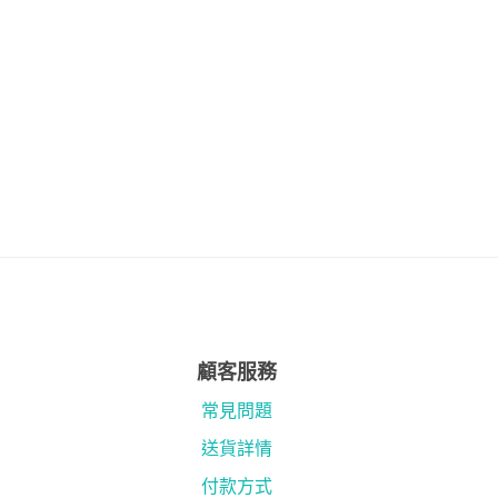
顧客服務
常見問題
送貨詳情
付款方式