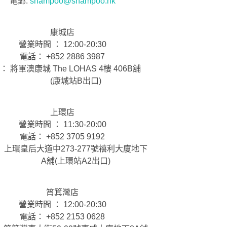
電郵:
shampoo@shampoo.hk
康城店
營業時間 ： 12:00-20:30
電話： +852 2886 3987
： 將軍澳康城 The LOHAS 4樓 406B舖
(康城站B出口)
上環店
營業時間 ： 11:30-20:00
電話： +852 3705 9192
 上環皇后大道中273-277號禧利大廈地下
A舖(上環站A2出口)
筲箕灣店
營業時間 ： 12:00-20:30
電話： +852 2153 0628