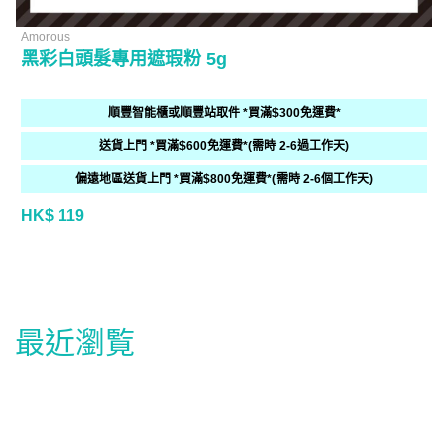
Amorous
黑彩白頭髮專用遮瑕粉 5g
順豐智能櫃或順豐站取件 *買滿$300免運費*
送貨上門 *買滿$600免運費*(需時 2-6過工作天)
偏遠地區送貨上門 *買滿$800免運費*(需時 2-6個工作天)
HK$ 119
最近瀏覧