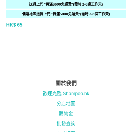
送貨上門 *買滿$600免運費*(需時 2-6過工作天)
偏遠地區送貨上門 *買滿$800免運費*(需時 2-6個工作天)
HK$ 65
關於我們
歡迎光臨 Shampoo.hk
分店地圖
購物金
批發查詢