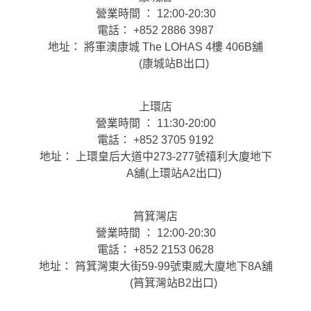
營業時間 ： 12:00-20:30
電話： +852 2886 3987
地址： 將軍澳康城 The LOHAS 4樓 406B舖
(康城站B出口)
上環店
營業時間 ： 11:30-20:00
電話： +852 3705 9192
地址： 上環皇后大道中273-277號禧利大廈地下
A舖(上環站A2出口)
筲箕灣店
營業時間 ： 12:00-20:30
電話： +852 2153 0628
地址： 筲箕灣東大街59-99號東威大廈地下8A舖
(筲箕灣站B2出口)