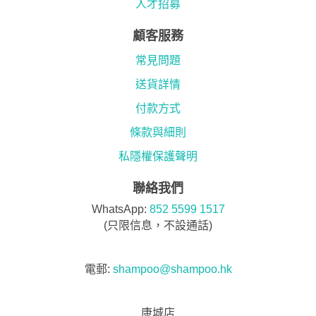
人才招募
顧客服務
常見問題
送貨詳情
付款方式
條款與細則
私隱權保護聲明
聯絡我們
WhatsApp:
852 5599 1517
(只限信息，不設通話)
電郵:
shampoo@shampoo.hk
康城店