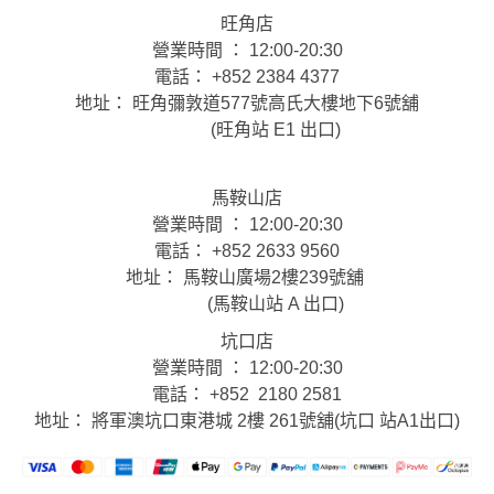
旺角店
營業時間 ： 12:00-20:30
電話： +852 2384 4377
地址： 旺角彌敦道577號高氏大樓地下6號舖
(旺角站 E1 出口)
馬鞍山店
營業時間 ： 12:00-20:30
電話： +852 2633 9560
地址： 馬鞍山廣場2樓239號舖
(馬鞍山站 A 出口)
坑口店
營業時間 ： 12:00-20:30
電話： +852 2180 2581
地址： 將軍澳坑口東港城 2樓 261號舖(坑口 站A1出口)