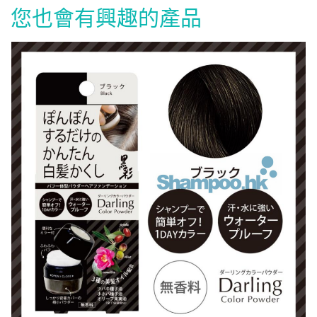
您也會有興趣的產品