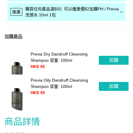
購買任何產品滿$50, 可以優惠價$2加購PH / Previa
推廣
洗頭水 10ml 1包
加購產品
Previa Dry Dandruff Cleansing
加購
Shampoo 容量: 100ml
HK$ 45
Previa Oily Dandruff Cleansing
加購
Shampoo 容量: 100ml
HK$ 45
商品詳情