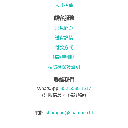
人才招募
顧客服務
常見問題
送貨詳情
付款方式
條款與細則
私隱權保護聲明
聯絡我們
WhatsApp:
852 5599 1517
(只限信息，不設通話)
電郵:
shampoo@shampoo.hk