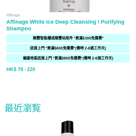
Affinage
Affinage White Ice Deep Cleansing \ Purifying
Shampoo
順豐智能櫃或順豐站取件 *買滿$300免運費*
送貨上門 *買滿$600免運費*(需時 2-6過工作天)
偏遠地區送貨上門 *買滿$800免運費*(需時 2-6個工作天)
HK$ 79 - 220
最近瀏覧