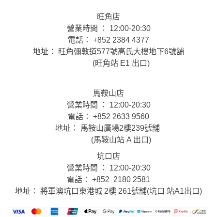
旺角店
營業時間 ： 12:00-20:30
電話： +852 2384 4377
地址： 旺角彌敦道577號高氏大樓地下6號舖
(旺角站 E1 出口)
馬鞍山店
營業時間 ： 12:00-20:30
電話： +852 2633 9560
地址： 馬鞍山廣場2樓239號舖
(馬鞍山站 A 出口)
坑口店
營業時間 ： 12:00-20:30
電話： +852 2180 2581
地址： 將軍澳坑口東港城 2樓 261號舖(坑口 站A1出口)