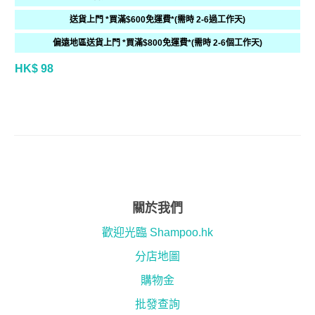
送貨上門 *買滿$600免運費*(需時 2-6過工作天)
偏遠地區送貨上門 *買滿$800免運費*(需時 2-6個工作天)
HK$ 98
關於我們
歡迎光臨 Shampoo.hk
分店地圖
購物金
批發查詢