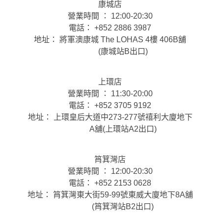
康城店
營業時間 ： 12:00-20:30
電話： +852 2886 3987
地址： 將軍澳康城 The LOHAS 4樓 406B舖
(康城站B出口)
上環店
營業時間 ： 11:30-20:00
電話： +852 3705 9192
地址： 上環皇后大道中273-277號禧利大廈地下
A舖(上環站A2出口)
筲箕灣店
營業時間 ： 12:00-20:30
電話： +852 2153 0628
地址： 筲箕灣東大街59-99號東威大廈地下8A舖
(筲箕灣站B2出口)