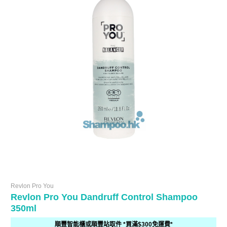
Revlon Pro You
Revlon Pro You Dandruff Control Shampoo
350ml
順豐智能櫃或順豐站取件 *買滿$300免運費*