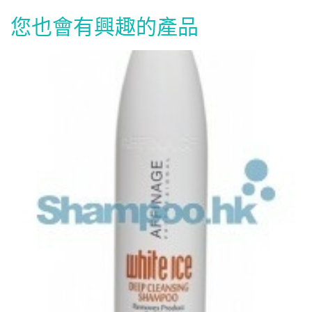
您也會有興趣的產品