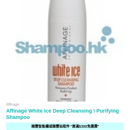
Affinage
Affinage White Ice Deep Cleansing \ Purifying
Shampoo
順豐智能櫃或順豐站取件 *買滿$300免運費*