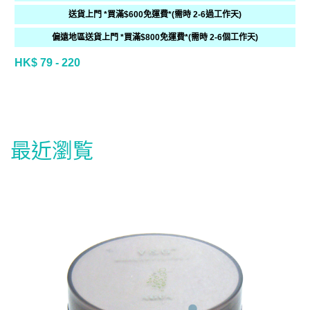
送貨上門 *買滿$600免運費*(需時 2-6過工作天)
偏遠地區送貨上門 *買滿$800免運費*(需時 2-6個工作天)
HK$ 79 - 220
最近瀏覧