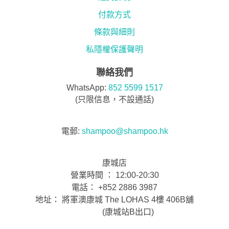
付款方式
條款與細則
私隱權保護聲明
聯絡我們
WhatsApp:
852 5599 1517
(只限信息，不設通話)
電郵:
shampoo@shampoo.hk
康城店
營業時間 ： 12:00-20:30
電話： +852 2886 3987
地址： 將軍澳康城 The LOHAS 4樓 406B舖
(康城站B出口)