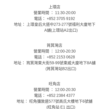
上環店
營業時間 ： 11:30-20:00
電話： +852 3705 9192
地址： 上環皇后大道中273-277號禧利大廈地下
A舖(上環站A2出口)
筲箕灣店
營業時間 ： 12:00-20:30
電話： +852 2153 0628
地址： 筲箕灣東大街59-99號東威大廈地下8A舖
(筲箕灣站B2出口)
旺角店
營業時間 ： 12:00-20:30
電話： +852 2384 4377
地址： 旺角彌敦道577號高氏大樓地下6號舖
(旺角站 E1 出口)