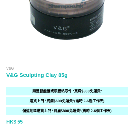
V&G
V&G Sculpting Clay 85g
順豐智能櫃或順豐站取件 *買滿$300免運費*
送貨上門 *買滿$600免運費*(需時 2-6過工作天)
偏遠地區送貨上門 *買滿$800免運費*(需時 2-6個工作天)
HK$ 55