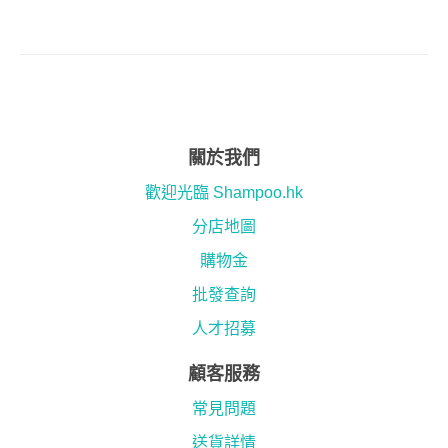
關於我們
歡迎光臨 Shampoo.hk
分店地圖
購物金
批發查詢
人才招募
顧客服務
常見問題
送貨詳情