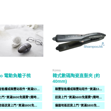
Korea
ico 電動負離子梳
韓式數碼陶瓷直髮夾 (約
40mm)
順豐智能櫃或順豐站取件 *買滿$300免運費*
順豐智能櫃或順豐站取件 *買滿$300免運費*
送貨上門 *買滿$600免運費*(需時 2-6過工作天)
送貨上門 *買滿$600免運費*(需時 2-6過工作天)
偏遠地區送貨上門 *買滿$800免運費*(需時 2-6個工作天)
偏遠地區送貨上門 *買滿$800免運費*(需時 2-6個工作天)