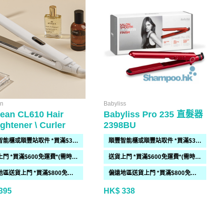
an
Babyliss
ean CL610 Hair
Babyliss Pro 235 直髮器
Straightener \ Curler
2398BU
順豐智能櫃或順豐站取件 *買滿$300免運費*
順豐智能櫃或順豐站取件 *買滿$300免運費*
送貨上門 *買滿$600免運費*(需時 2-6過工作天)
送貨上門 *買滿$600免運費*(需時 2-6過工作天)
偏遠地區送貨上門 *買滿$800免運費*(需時 2-6個工作天)
偏遠地區送貨上門 *買滿$800免運費*(需時 2-6個工作天)
395
HK$ 338