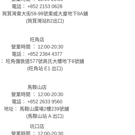
電話： +852 2153 0628
 筲箕灣東大街59-99號東威大廈地下8A舖
(筲箕灣站B2出口)
旺角店
營業時間 ： 12:00-20:30
電話： +852 2384 4377
： 旺角彌敦道577號高氏大樓地下6號舖
(旺角站 E1 出口)
馬鞍山店
營業時間 ： 12:00-20:30
電話： +852 2633 9560
地址： 馬鞍山廣場2樓239號舖
(馬鞍山站 A 出口)
坑口店
營業時間 ： 12:00-20:30