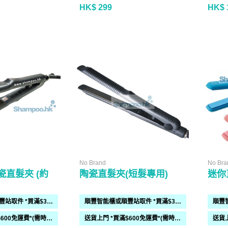
HK$ 299
HK$ 
No Brand
No Bra
直髮夾 (約
陶瓷直髮夾(短髮專用)
迷你
順豐智能櫃或順豐站取件 *買滿$300免運費*
順豐智能櫃或順豐站取件 *買滿$300免運費*
送貨上門 *買滿$600免運費*(需時 2-6過工作天)
送貨上門 *買滿$600免運費*(需時 2-6過工作天)