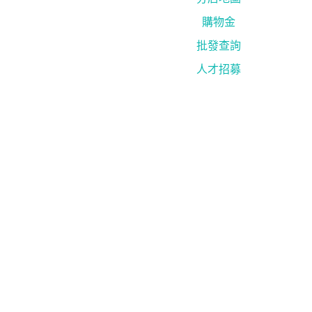
購物金
批發查詢
人才招募