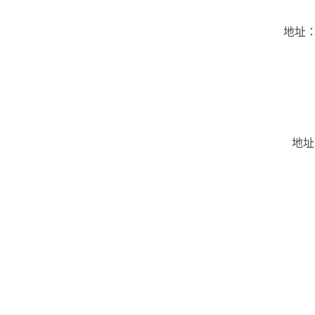
地址：
地址