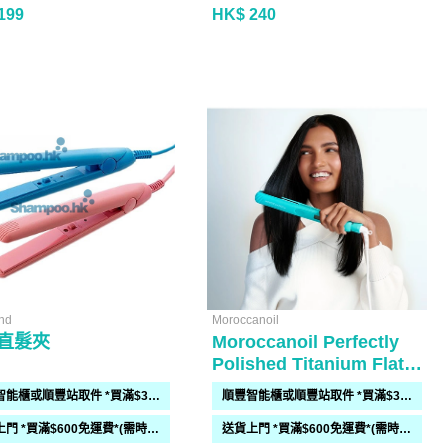
199
HK$ 240
nd
Moroccanoil
直髮夾
Moroccanoil Perfectly
Polished Titanium Flat
Iron
順豐智能櫃或順豐站取件 *買滿$300免運費*
順豐智能櫃或順豐站取件 *買滿$300免運費*
送貨上門 *買滿$600免運費*(需時 2-6過工作天)
送貨上門 *買滿$600免運費*(需時 2-6過工作天)