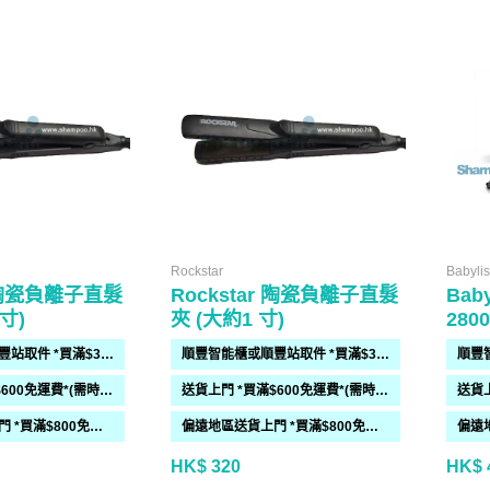
Rockstar
Babyli
r 陶瓷負離子直髮
Rockstar 陶瓷負離子直髮
Bab
 寸)
夾 (大約1 寸)
280
順豐智能櫃或順豐站取件 *買滿$300免運費*
順豐智能櫃或順豐站取件 *買滿$300免運費*
送貨上門 *買滿$600免運費*(需時 2-6過工作天)
送貨上門 *買滿$600免運費*(需時 2-6過工作天)
偏遠地區送貨上門 *買滿$800免運費*(需時 2-6個工作天)
偏遠地區送貨上門 *買滿$800免運費*(需時 2-6個工作天)
HK$ 320
HK$ 