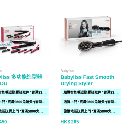
ss
Babyliss
yliss 多功能造型器
Babyliss Fast Smooth
0DU
Drying Styler
順豐智能櫃或順豐站取件 *買滿$300免運費*
順豐智能櫃或順豐站取件 *買滿$300免運費*
送貨上門 *買滿$600免運費*(需時 2-6過工作天)
送貨上門 *買滿$600免運費*(需時 2-6過工作天)
偏遠地區送貨上門 *買滿$800免運費*(需時 2-6個工作天)
偏遠地區送貨上門 *買滿$800免運費*(需時 2-6個工作天)
450
HK$ 265