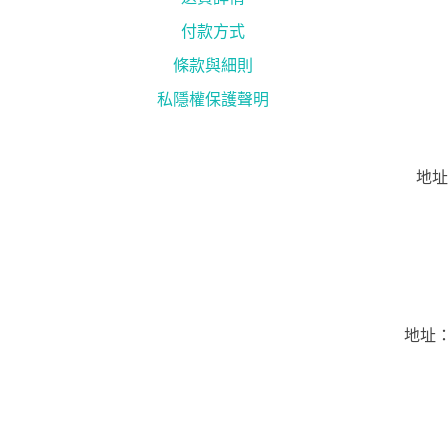
付款方式
條款與細則
私隱權保護聲明
地址
地址：