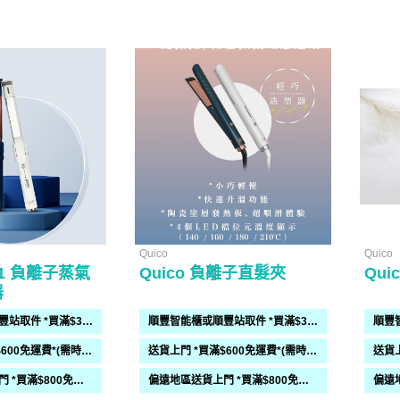
Quico
Quico
in 1 負離子蒸氣
Quico 負離子直髮夾
Qu
器
順豐智能櫃或順豐站取件 *買滿$300免運費*
順豐智能櫃或順豐站取件 *買滿$300免運費*
送貨上門 *買滿$600免運費*(需時 2-6過工作天)
送貨上門 *買滿$600免運費*(需時 2-6過工作天)
偏遠地區送貨上門 *買滿$800免運費*(需時 2-6個工作天)
偏遠地區送貨上門 *買滿$800免運費*(需時 2-6個工作天)