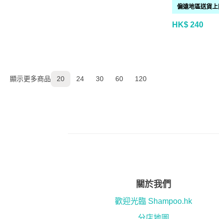
HK$ 240
顯示更多商品
20
24
30
60
120
關於我們
歡迎光臨 Shampoo.hk
分店地圖