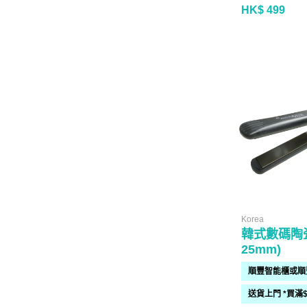
HK$ 499
Korea
韓式數碼陶瓷
25mm)