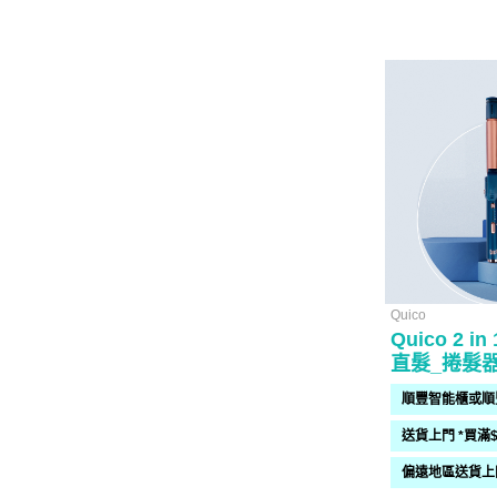
Quico
Quico 2 
直髮_捲髮