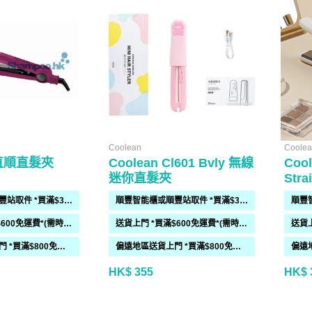
Coolean
Coole
超直順直髮夾
Coolean Cl601 Bvly 無線
Cool
迷你直髮夾
順豐智能櫃或順豐站取件 *買滿$300免運費*
順豐智能櫃或順豐站取件 *買滿$300免運費*
送貨上門 *買滿$600免運費*(需時 2-6過工作天)
送貨上門 *買滿$600免運費*(需時 2-6過工作天)
偏遠地區送貨上門 *買滿$800免運費*(需時 2-6個工作天)
偏遠地區送貨上門 *買滿$800免運費*(需時 2-6個工作天)
HK$ 355
HK$ 