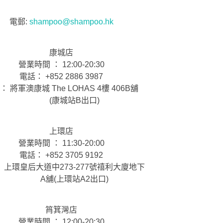
電郵:
shampoo@shampoo.hk
康城店
營業時間 ： 12:00-20:30
電話： +852 2886 3987
： 將軍澳康城 The LOHAS 4樓 406B舖
(康城站B出口)
上環店
營業時間 ： 11:30-20:00
電話： +852 3705 9192
 上環皇后大道中273-277號禧利大廈地下
A舖(上環站A2出口)
筲箕灣店
營業時間 ： 12:00-20:30